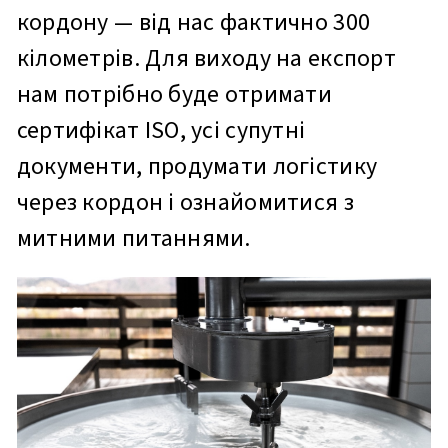
кордону — від нас фактично 300
кілометрів. Для виходу на експорт
нам потрібно буде отримати
сертифікат ISO, усі супутні
документи, продумати логістику
через кордон і ознайомитися з
митними питаннями.