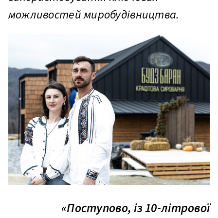
можливостей миробудівництва.
«Поступово, із 10-літрової