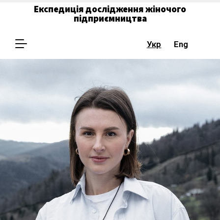
Експедиція дослідження жіночого
підприємництва
Укр
Eng