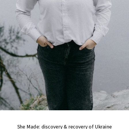
She Made: discovery & recovery of Ukraine