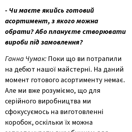
- Чи маєте якийсь готовий
асортимент, з якого можна
обрати? Або плануєте створювати
вироби під замовлення?
Ганна Чумак:
Поки що ви потрапили
на дебют нашої майстерні. На даний
момент готового асортименту немає.
Але ми вже розуміємо, що для
серійного виробництва ми
сфокусуємось на виготовленні
коробок, оскільки їх можна