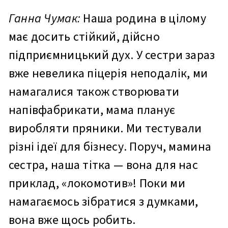
Ганна Чумак:
Наша родина в цілому
має досить стійкий, дійсно
підприємницький дух. У сестри зараз
вже невелика піцерія неподалік, ми
намагалися також створювати
напівфабрикати, мама планує
виробляти пряники. Ми тестували
різні ідеї для бізнесу. Поруч, мамина
сестра, наша тітка — вона для нас
приклад, «локомотив»! Поки ми
намагаємось зібратися з думками,
вона вже щось робить.