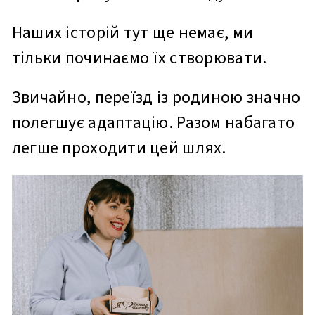
Наших історій тут ще немає, ми
тільки починаємо їх створювати.
Звичайно, переїзд із родиною значно
полегшує адаптацію. Разом набагато
легше проходити цей шлях.