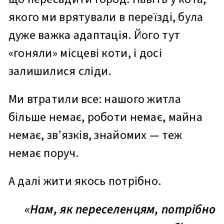
якого ми врятували в переїзді, була
дуже важка адаптація. Його тут
«гоняли» місцеві коти, і досі
залишилися сліди.
Ми втратили все: нашого житла
більше немає, роботи немає, майна
немає, зв’язків, знайомих — теж
немає поруч.
А далі жити якось потрібно.
«Нам, як переселенцям, потрібно