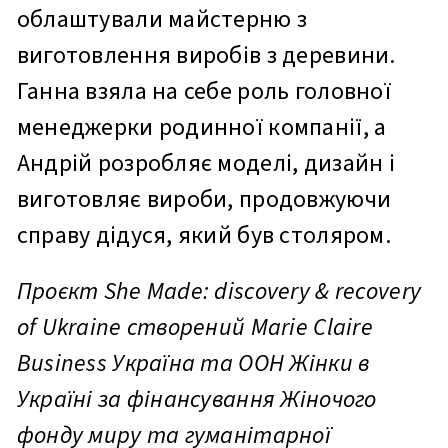
облаштували майстерню з
виготовлення виробів з деревини.
Ганна взяла на себе роль головної
менеджерки родинної компанії, а
Андрій розробляє моделі, дизайн і
виготовляє вироби, продовжуючи
справу дідуся, який був столяром.
Проєкт She Made: discovery & recovery
of Ukraine створений Marie Claire
Business Україна та ООН Жінки в
Україні за фінансування Жіночого
фонду миру та гуманітарної