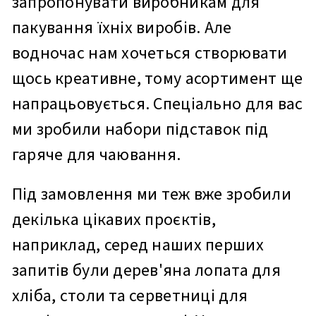
запропонувати виробникам для
пакування їхніх виробів. Але
водночас нам хочеться створювати
щось креативне, тому асортимент ще
напрацьовується. Спеціально для вас
ми зробили набори підставок під
гаряче для чаювання.
Під замовлення ми теж вже зробили
декілька цікавих проєктів,
наприклад, серед наших перших
запитів були дерев'яна лопата для
хліба, столи та серветниці для