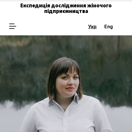
Експедиція дослідження жіночого
підприємництва
Укр
Eng