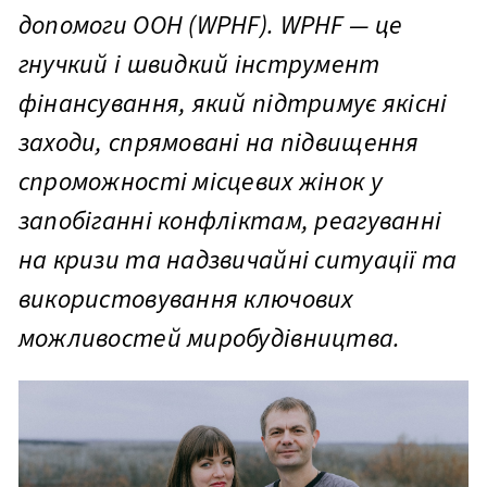
допомоги ООН (WPHF). WPHF — це
гнучкий і швидкий інструмент
фінансування, який підтримує якісні
заходи, спрямовані на підвищення
спроможності місцевих жінок у
запобіганні конфліктам, реагуванні
на кризи та надзвичайні ситуації та
використовування ключових
можливостей миробудівництва.