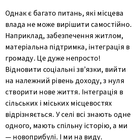
Однак є багато питань, які місцева
влада не може вирішити самостійно.
Наприклад, забезпечення житлом,
матеріальна підтримка, інтеграція в
громаду. Це дуже непросто!
Відновити соціальні зв’язки, вийти
на належний рівень доходу, з нуля
створити нове життя. Інтеграція в
сільських і міських місцевостях
відрізняється. У селі всі знають одне
одного, мають спільну історію, а ми
— новоприбулі. І ми на виду.